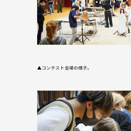
▲コンテスト会場の様子。