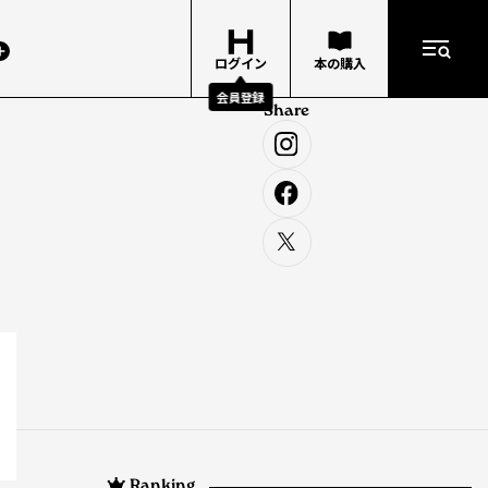
ログイン
本の購入
会員登録
Share
Ranking