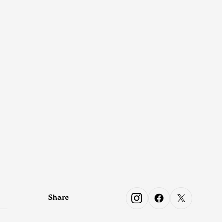
Share