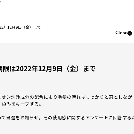
。
2年12月9日（金）まで
Close
は2022年12月9日（金）まで
オン洗浄成分の配合により毛髪の汚れはしっかりと落としなが
、色みをキープする。
て当選をお知らせ。その使用感に関するアンケートに回答する