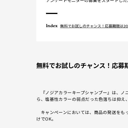
アンケートモニターの募集をスタートした
Index
無料でお試しのチャンス！応募期限は202
無料でお試しのチャンス！応募期限
『ノジアカラーキープシャンプー』は、ノニ
ら、塩基性カラーの弱点だった色落ちは抑え
キャンペーンにおいては、商品の発送をもっ
けでOK。