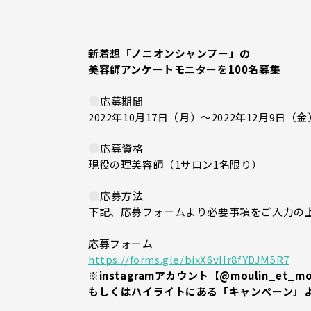
新着想「ノニオンシャンプー」の
美容師アンケートモニターを100名募集
応募期間
2022年10月17日（月）～2022年12月9日（金）
応募資格
現役の理美容師（1サロン1名限り）
応募方法
下記、応募フォームより必要事項をご入力の
応募フォーム
https://forms.gle/bixX6vHr8fYDJM5R7
※instagramアカウント【@moulin_et_
もしくはハイライトにある「キャンペーン」