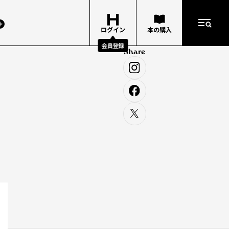
ログイン
本の購入
会員登録
Share