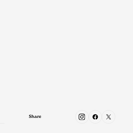
Share