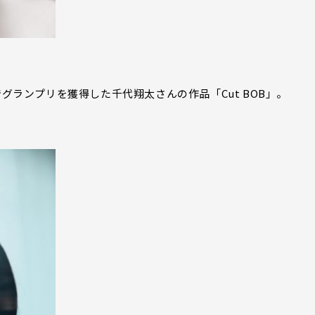
ARでグランプリを獲得した千代翔太さんの作品「Cut BOB」。