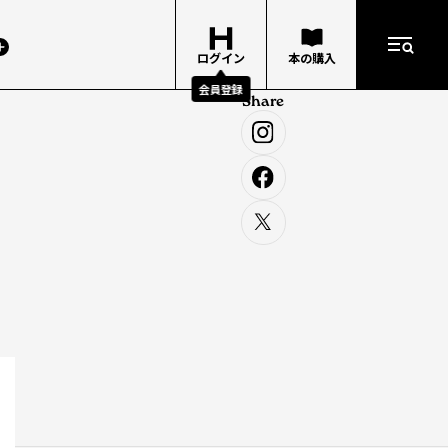
ログイン
本の購入
会員登録
Share