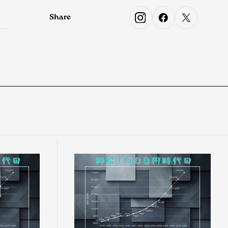
Share