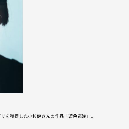
グランプリを獲得した小杉健さんの作品「遊色巡逢」。