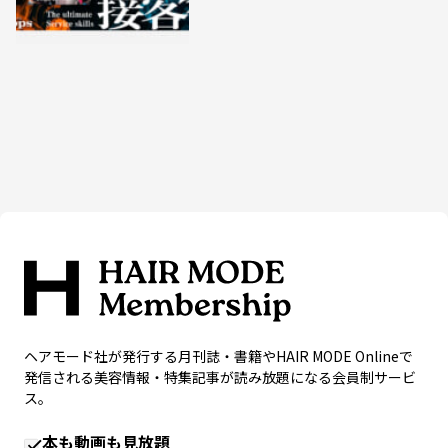
ヘアモード社が発行する月刊誌・書籍やHAIR MODE Onlineで
発信される美容情報・特集記事が読み放題になる会員制サービ
ス。
本も動画も見放題