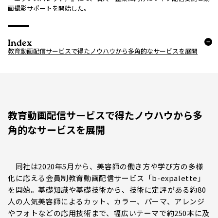
画撮影サポートを開始した。
Index
教育動画配信サービスで得たノウハウから多角的なサービスを展開
教育動画配信サービスで得たノウハウから多
角的なサービスを展開
同社は2020年5月から、美容師の働き方や学び方の多様
化に応える会員制教育動画配信サービス「b-expalette」
を開始。基礎知識や基礎技術から、技術に定評がある約80
人の人気美容師によるカット、カラー、パーマ、アレンジ
やフォトなどの応用技術まで、幅広いテーマで約250本に及