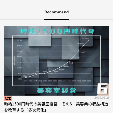
Recommend
経営
2026.05.21
時給1500円時代の美容室経営 その6｜美容業の収益構造
を改革する「多次元化」