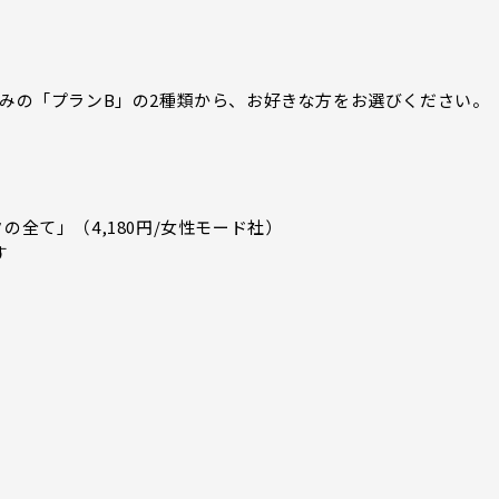
のみの「プランB」の2種類から、お好きな方をお選びください。
の全て」（4,180円/女性モード社）
す