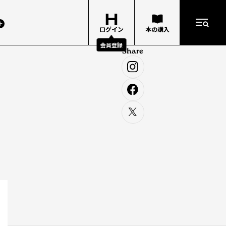
ログイン
本の購入
会員登録
Share