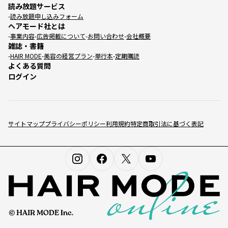
読み放題サービス
読み放題申し込みフォーム
ヘアモード社とは
事業内容
広告掲載について
お問い合わせ
会社概要
雑誌・書籍
HAIR MODE
美容の経営プラン
単行本
定期購読
よくある質問
ログイン
サイトマップ
プライバシーポリシー
利用規約
特定商取引法に基づく表記