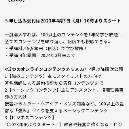
※申し込み受付は2023年4月3日（月）10時よりスタート
一度購入すれば、100以上のコンテンツを1年間学び放題！
全てのコンテンツを繰り返し、何度でも視聴できる。
・受講料／5,500円（税込）で学び放題！
・受講可能期間／2024年3月末まで
≪3つのオンラインコンテンツ≫
※2023年4月以降順次公開
1【強みコンテンツ】主にスタイリストの方向け
著名講師による最旬技術から集客コンテンツまで
2【ベーシックコンテンツ】主にアシスタント、復職理美容
師の方向け
接客からカラー・ヘアケア・メンズ知識など、100以上の豊
富な「強み」づくりを支えるベーシックコンテンツ
3【ビジネスコンテンツ】
《2023年度よりスタート！》教育や経営に強くなる！ビジ