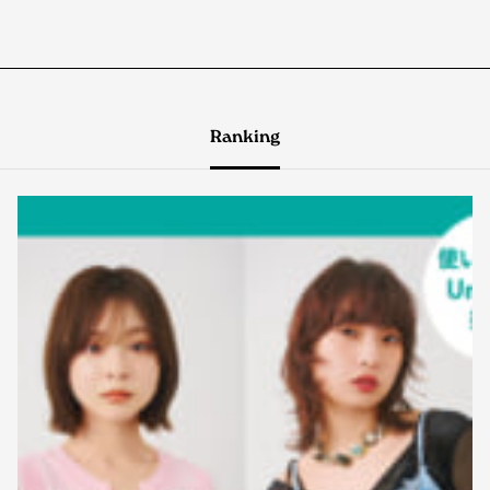
Ranking