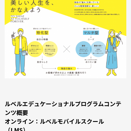
ルベルエデュケーショナルプログラムコンテ
ンツ概要
オンライン：ルベルモバイルスクール
（LMS）