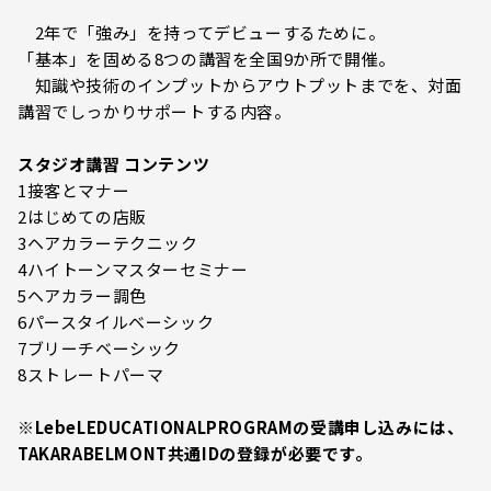
2年で「強み」を持ってデビューするために。
「基本」を固める8つの講習を全国9か所で開催。
知識や技術のインプットからアウトプットまでを、対面
講習でしっかりサポートする内容。
スタジオ講習 コンテンツ
1接客とマナー
2はじめての店販
3ヘアカラーテクニック
4ハイトーンマスターセミナー
5ヘアカラー調色
6パースタイルベーシック
7ブリーチベーシック
8ストレートパーマ
※LebeLEDUCATIONALPROGRAMの受講申し込みには、
TAKARABELMONT共通IDの登録が必要です。