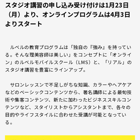
スタジオ講習の申し込み受け付けは1月23日
（月）より、オンラインプログラムは4月3日
よりスタート
ルベルの教育プログラムは「独自の『強み』を持ってい
る。そんな理美容師は美しい」をコンセプトに「オンライ
ン」のルベルモバイルスクール（LMS）と、「リアル」の
スタジオ講習を豊富にラインアップ。
サロンレッスンで不足しがちな知識、カラーやヘアケア
などのベーシックコンテンツから、著名講師による最旬技
術や集客コンテンツ、新たに加わったビジネススキルコン
テンツなど、スタイリストからアシスタントまで、各々の
目的やライフスタイルに合わせた受講が可能となってい
る。