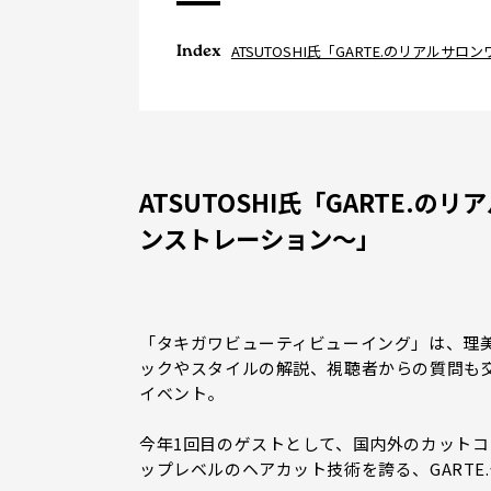
Index
ATSUTOSHI氏「GARTE.のリア
ATSUTOSHI氏「GARTE
ンストレーション～」
「タキガワビューティビューイング」は、理
ックやスタイルの解説、視聴者からの質問も
イベント。
今年1回目のゲストとして、国内外のカットコ
ップレベルのヘアカット技術を誇る、GARTE.代