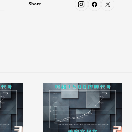
Share