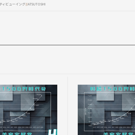
ティビューイング
ATSUTOSHI