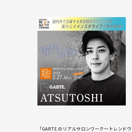
「GARTE.のリアルサロンワーク～トレン