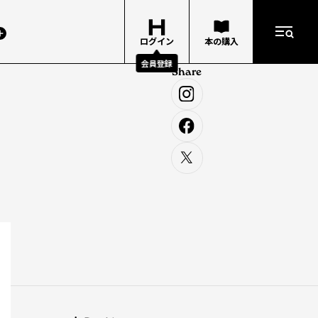
ログイン
本の購入
会員登録
Share