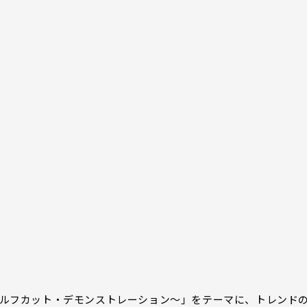
ドウルフカット・デモンストレーション～」をテーマに、トレンド