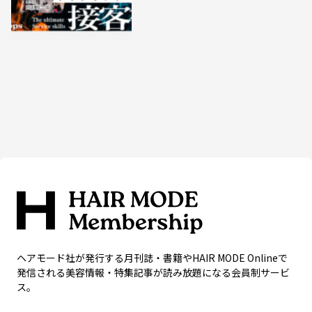
ヘアモード社が発行する月刊誌・書籍やHAIR MODE Onlineで
発信される美容情報・特集記事が読み放題になる会員制サービ
ス。