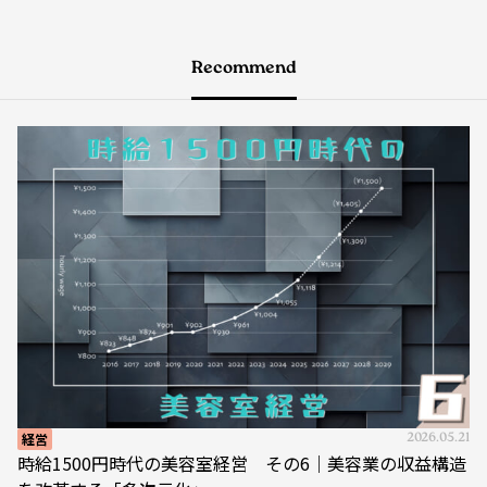
Recommend
経営
2026.05.21
時給1500円時代の美容室経営 その6｜美容業の収益構造