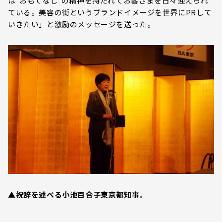
は”おもてなし”の精神を持たれてお客さまを日々迎えられ
ている。美容の街というブランドイメージを世界にPRして
いきたい」と激励のメッセージを送った。
▲祝辞を述べる小池百合子東京都知事。