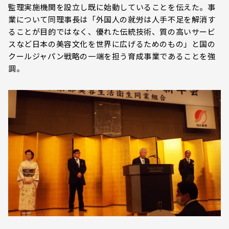
監理実施機関を設立し既に始動していることを伝えた。事
業について同理事長は「外国人の就労は人手不足を解消す
ることが目的ではなく、優れた伝統技術、質の高いサービ
スなど日本の美容文化を世界に広げるためのもの」と国の
クールジャパン戦略の一端を担う育成事業であることを強
調。