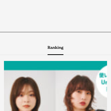
Ranking