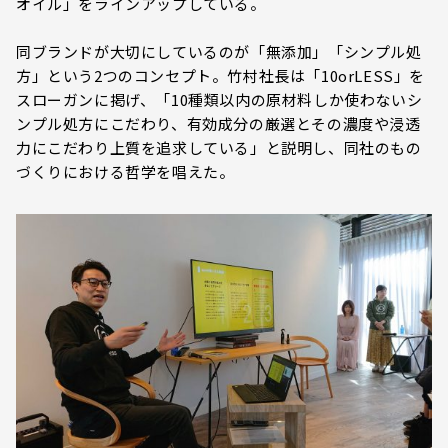
オイル」をラインアップしている。
同ブランドが大切にしているのが「無添加」「シンプル処
方」という2つのコンセプト。竹村社長は「10orLESS」を
スローガンに掲げ、「10種類以内の原材料しか使わないシ
ンプル処方にこだわり、有効成分の厳選とその濃度や浸透
力にこだわり上質を追求している」と説明し、同社のもの
づくりにおける哲学を唱えた。