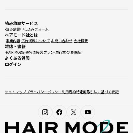
読み放題サービス
読み放題申し込みフォーム
ヘアモード社とは
事業内容
広告掲載について
お問い合わせ
会社概要
雑誌・書籍
HAIR MODE
美容の経営プラン
単行本
定期購読
よくある質問
ログイン
サイトマップ
プライバシーポリシー
利用規約
特定商取引法に基づく表記