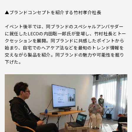
▲ブランドコンセプトを紹介する竹村孝介社長
イベント後半では、同ブランドのスペシャルアンバサダー
に就任したLECOの内田聡一郎氏が登場し、竹村社長とトー
クセッションを展開。同ブランドに共感したポイントから
始まり、自宅でのヘアケア法などを最旬のトレンド情報を
交えながら製品を紹介。同ブランドの魅力や可能性を掘り
下げた。