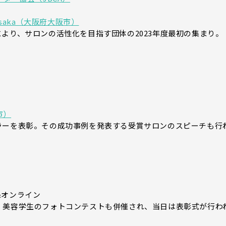
saka（大阪府大阪市）
より、サロンの活性化を目指す団体の2023年度最初の集まり。
市）
ラーを表彰。その成功事例を発表する受賞サロンのスピーチも行
&オンライン
。美容学生のフォトコンテストも併催され、当日は表彰式が行わ