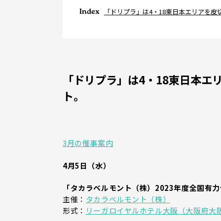
Index
「ドリプラ」は4・18東日本エリアを
「ドリプラ」は4・18東日本エ
ト。
3月の催事案内
4月5日（水）
「タカラベルモント（株）2023年度全国有
主催：
タカラベルモント（株）
形式：
リーガロイヤルホテル大阪（大阪府大