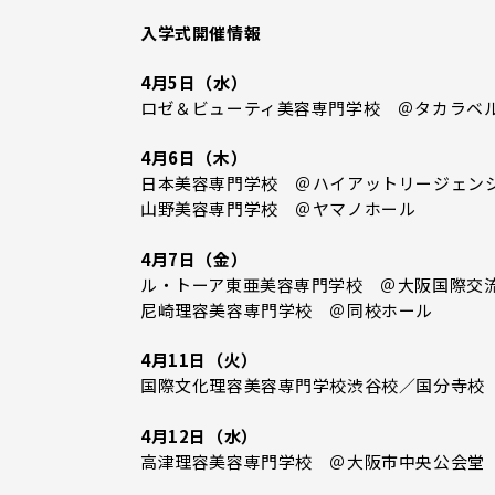
入学式開催情報
4月5日（水）
ロゼ＆ビューティ美容専門学校 ＠タカラベルモン
4月6日（木）
日本美容専門学校 ＠ハイアットリージェン
山野美容専門学校 ＠ヤマノホール
4月7日（金）
ル・トーア東亜美容専門学校 ＠大阪国際交
尼崎理容美容専門学校 ＠同校ホール
4月11日（火）
国際文化理容美容専門学校渋谷校／国分寺校 ＠LI
4月12日（水）
高津理容美容専門学校 ＠大阪市中央公会堂