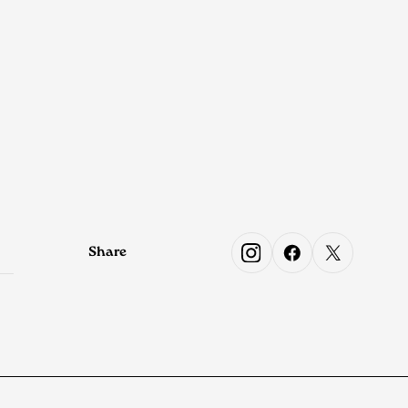
Share