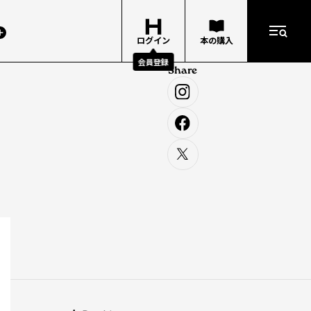
ログイン
本の購入
会員登録
Share