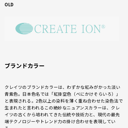
OLD
ブランドカラー
クレイツのブランドカラーは、わずかな紅みがかった淡い
青紫色。日本色名では「紅掛空色（べにかけそらいろ）」
と表現される。2色以上の染料を薄く重ね合わせた染色法で
生まれたと言われるこの絶妙なニュアンスカラーは、クレ
イツの古くから培われてきた伝統や技術力と、現代の最先
端テクノロジーやトレンド力の掛け合わせを表現してい