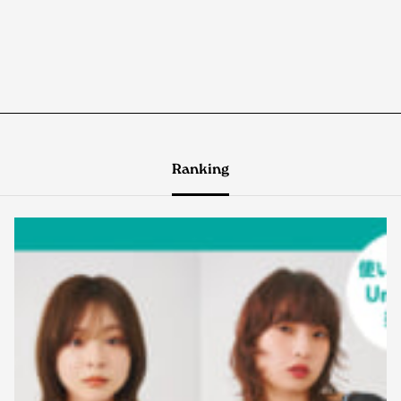
Ranking