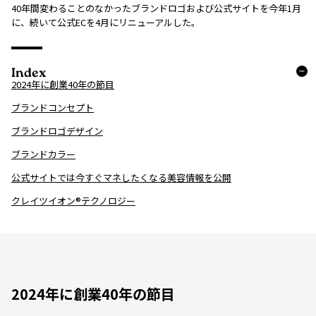
40年間変わることのなかったブランドロゴおよび公式サイトを今年1月
に、続いて公式ECを4月にリニューアルした。
Index
2024年に創業40年の節目
ブランドコンセプト
ブランドロゴデザイン
ブランドカラー
公式サイトでは今すぐマネしたくなる美容情報を公開
クレイツイオン®テクノロジー
2024年に創業40年の節目