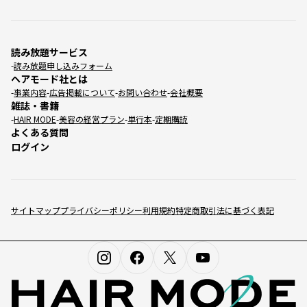
読み放題サービス
読み放題申し込みフォーム
ヘアモード社とは
事業内容
広告掲載について
お問い合わせ
会社概要
雑誌・書籍
HAIR MODE
美容の経営プラン
単行本
定期購読
よくある質問
ログイン
サイトマップ
プライバシーポリシー
利用規約
特定商取引法に基づく表記