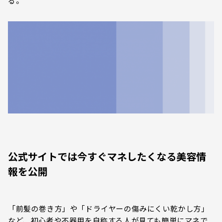
る。
公式サイトでは今すぐマネしたくなる美容情
報を公開
「前髪の巻き方」や「ドライヤーの傷みにくい乾かし方」
など、初心者や不器用を自称する人が見ても簡単にマネで