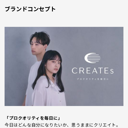
ブランドコンセプト
「プロクオリティを毎日に」
今日はどんな自分になりたいか、思うままにクリエイト。