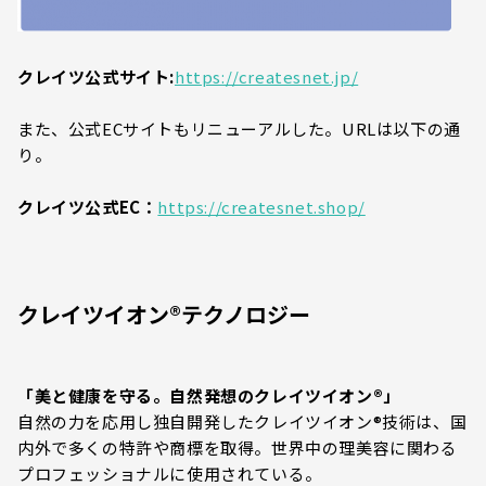
クレイツ公式サイト:
https://createsnet.jp/
また、公式ECサイトもリニューアルした。URLは以下の通
り。
クレイツ公式EC：
https://createsnet.shop/
クレイツイオン®テクノロジー
「美と健康を守る。自然発想のクレイツイオン®」
自然の力を応用し独自開発したクレイツイオン®技術は、国
内外で多くの特許や商標を取得。世界中の理美容に関わる
プロフェッショナルに使用されている。