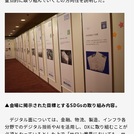
重点的に取り組んでいくとの方向性を説明した。
▲会場に掲示された目標とするSDGsの取り組み内容。
デジタル面については、金融、物流、製造、インフラ各
分野でのデジタル技術やAIを活用し、DXに取り組むことが
必須となっているとした上で「サロン業界においても、サ