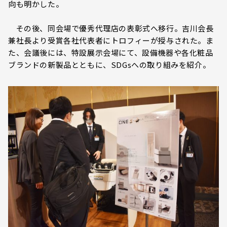
向も明かした。
その後、同会場で優秀代理店の表彰式へ移行。吉川会長
兼社長より受賞各社代表者にトロフィーが授与された。ま
た、会議後には、特設展示会場にて、設備機器や各化粧品
ブランドの新製品とともに、SDGsへの取り組みを紹介。