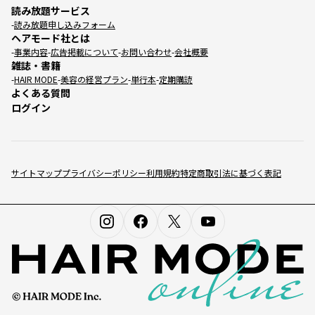
読み放題サービス
読み放題申し込みフォーム
ヘアモード社とは
事業内容
広告掲載について
お問い合わせ
会社概要
雑誌・書籍
HAIR MODE
美容の経営プラン
単行本
定期購読
よくある質問
ログイン
サイトマップ
プライバシーポリシー
利用規約
特定商取引法に基づく表記