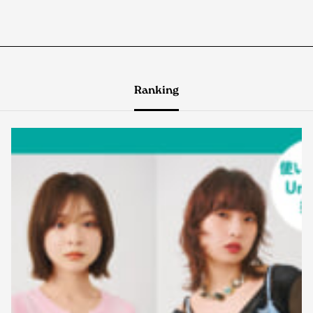
Ranking