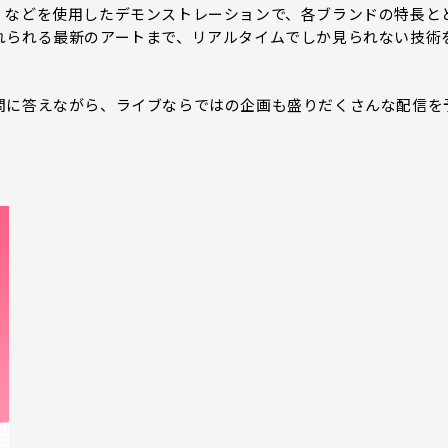
」などを使用したデモンストレーションで、各ブランドの特長と
れられる最新のアートまで、リアルタイムでしか見られない技術
に答えながら、ライブならではの企画も盛りだくさんな配信を