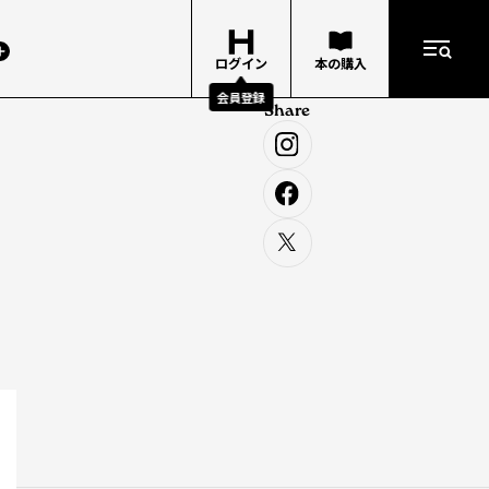
ログイン
本の購入
会員登録
Share