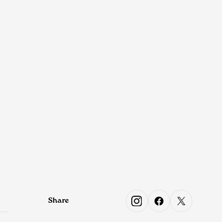
Share