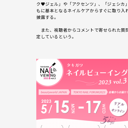
ク♥ジェル」や「アクセンツ」、「ジェシカ
もに基本となるネイルケアからすぐに取り入
披露する。
また、視聴者からコメントで寄せられた質問
定しているという。