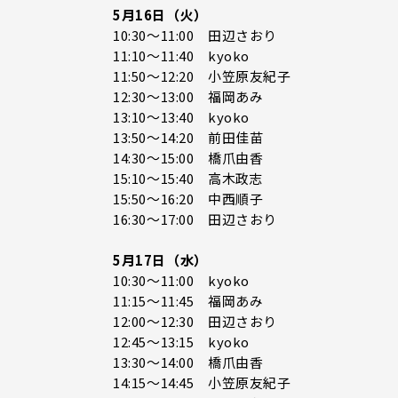
5月16日（火）
10:30～11:00 田辺さおり
11:10～11:40 kyoko
11:50～12:20 小笠原友紀子
12:30～13:00 福岡あみ
13:10～13:40 kyoko
13:50～14:20 前田佳苗
14:30～15:00 橋爪由香
15:10～15:40 高木政志
15:50～16:20 中西順子
16:30～17:00 田辺さおり
5月17日（水）
10:30～11:00 kyoko
11:15～11:45 福岡あみ
12:00～12:30 田辺さおり
12:45～13:15 kyoko
13:30～14:00 橋爪由香
14:15～14:45 小笠原友紀子