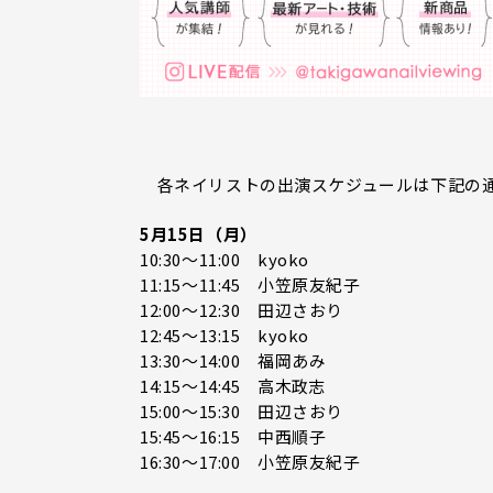
各ネイリストの出演スケジュールは下記の
5月15日（月）
10:30～11:00 kyoko
11:15～11:45 小笠原友紀子
12:00～12:30 田辺さおり
12:45～13:15 kyoko
13:30～14:00 福岡あみ
14:15～14:45 高木政志
15:00～15:30 田辺さおり
15:45～16:15 中西順子
16:30～17:00 小笠原友紀子