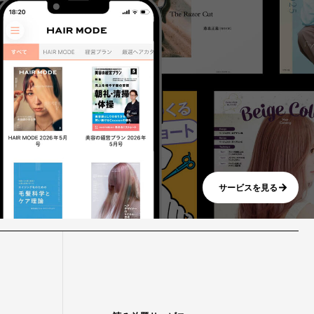
サービスを見る