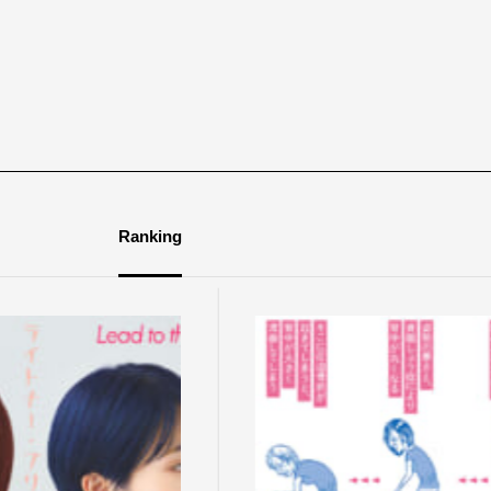
Ranking