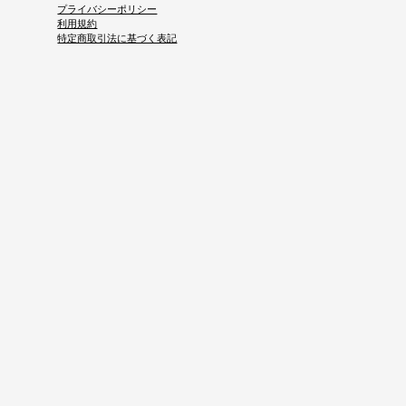
プライバシーポリシー
利用規約
特定商取引法に基づく表記