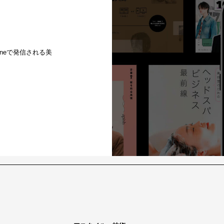
ineで発信される美