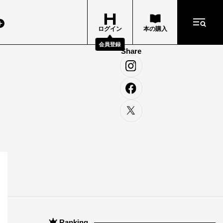
ログイン
本の購入
会員登録
Share
Ranking