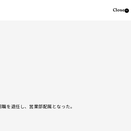
Close
同職を退任し、営業部配属となった。