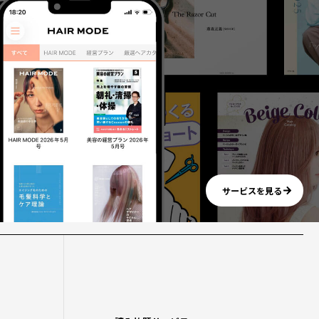
サービスを見る