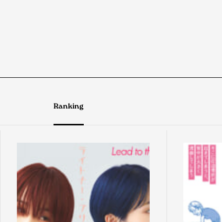
Ranking