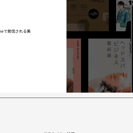
ineで発信される美