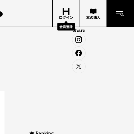
ログイン
本の購入
会員登録
Share
Ranking