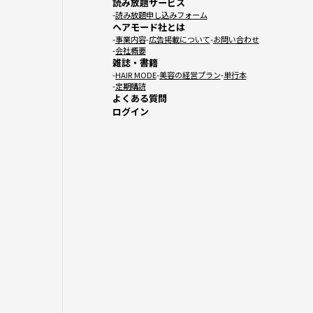
読み放題サービス
読み放題申し込みフォーム
ヘアモード社とは
事業内容
広告掲載について
お問い合わせ
会社概要
雑誌・書籍
HAIR MODE
美容の経営プラン
単行本
定期購読
よくある質問
ログイン