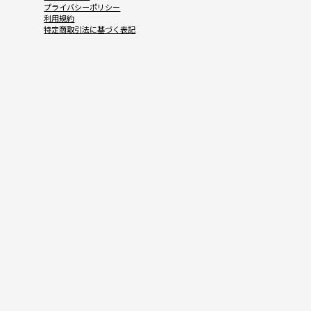
プライバシーポリシー
利用規約
特定商取引法に基づく表記