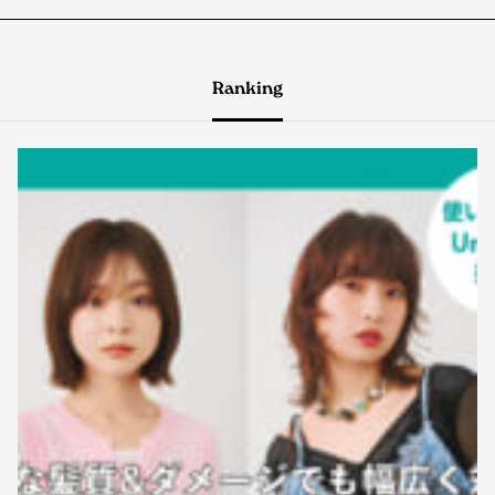
Ranking