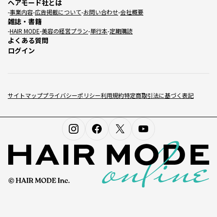
ヘアモード社とは
事業内容
広告掲載について
お問い合わせ
会社概要
雑誌・書籍
HAIR MODE
美容の経営プラン
単行本
定期購読
よくある質問
ログイン
サイトマップ
プライバシーポリシー
利用規約
特定商取引法に基づく表記