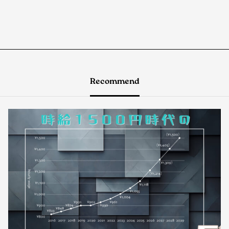
Recommend