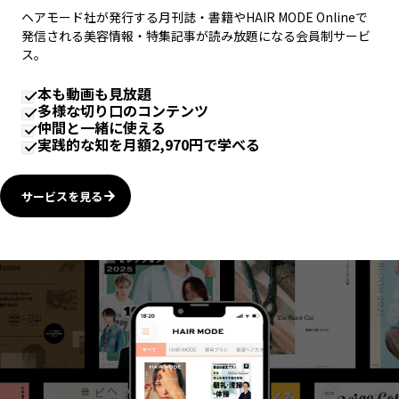
ヘアモード社が発行する月刊誌・書籍やHAIR MODE Onlineで
発信される美容情報・特集記事が読み放題になる会員制サービ
ス。
本も動画も見放題
多様な切り口のコンテンツ
仲間と一緒に使える
実践的な知を月額2,970円で学べる
サービスを見る