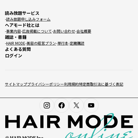
読み放題サービス
読み放題申し込みフォーム
ヘアモード社とは
事業内容
広告掲載について
お問い合わせ
会社概要
雑誌・書籍
HAIR MODE
美容の経営プラン
単行本
定期購読
よくある質問
ログイン
サイトマップ
プライバシーポリシー
利用規約
特定商取引法に基づく表記