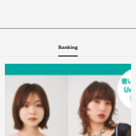
Ranking