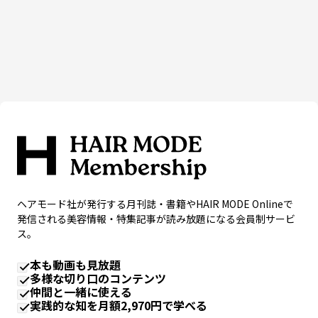
ヘアモード社が発行する月刊誌・書籍やHAIR MODE Onlineで
発信される美容情報・特集記事が読み放題になる会員制サービ
ス。
本も動画も見放題
多様な切り口のコンテンツ
仲間と一緒に使える
実践的な知を月額2,970円で学べる