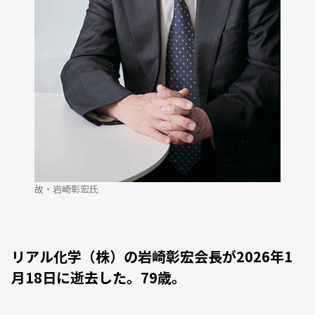
故・岩崎彰宏氏
リアル化学（株）の岩崎彰宏会長が2026年1
月18日に逝去した。79歳。