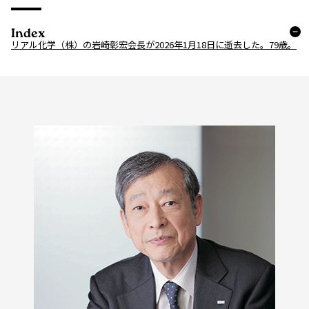
Index
リアル化学（株）の岩崎彰宏会長が2026年1月18日に逝去した。79歳。