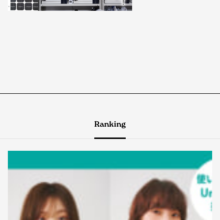
Ranking