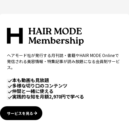
ヘアモード社が発行する月刊誌・書籍やHAIR MODE Onlineで
発信される美容情報・特集記事が読み放題になる会員制サービ
ス。
本も動画も見放題
多様な切り口のコンテンツ
仲間と一緒に使える
実践的な知を月額2,970円で学べる
サービスを見る