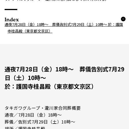
Index
通夜7月28日（金）18時～ 葬儀告別式7月29日（土）10時～ 於：護国
寺桂昌殿（東京都文京区）
通夜7月28日（金）18時～ 葬儀告別式7月29
日（土）10時～
於：護国寺桂昌殿（東京都文京区）
タキガワグループ・瀧川家合同葬概要
通夜／7月28日（金）18時～
葬儀／告別式7月29日（土）10時～
場所／護国寺桂昌殿