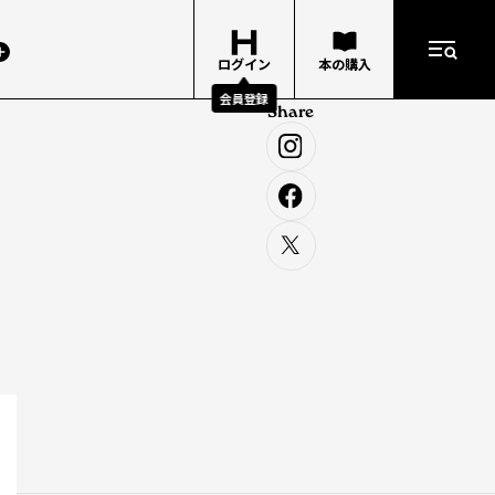
ログイン
本の購入
会員登録
Share