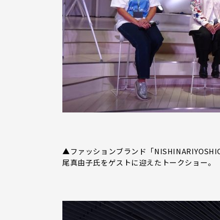
▲ファッションブランド「NISHINARIYOSH
尾真由子氏をゲストに迎えたトークショー。