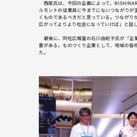
西尾氏は、今回の企画によって、NISHINA
ルモントの従業員に今までにないつながりが
くものであるべきだと思っている。つながり
広がってよりより社会になっていけば」と話
最後に、同社広報室の石川由紀子氏が「企業
要がある。ものづくり企業として、地域の皆
た。