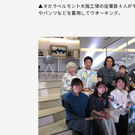
▲タカラベルモント大阪工場の従業員４人が
やパンツなどを着用してウオーキング。