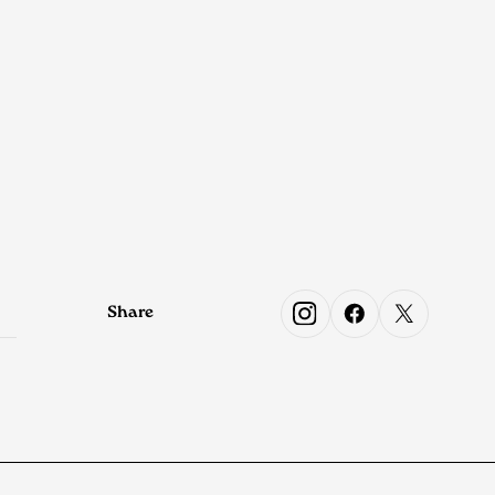
Share