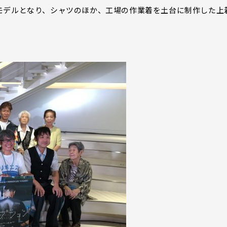
モデルとなり、シャツのほか、工場の作業着を土台に制作した上