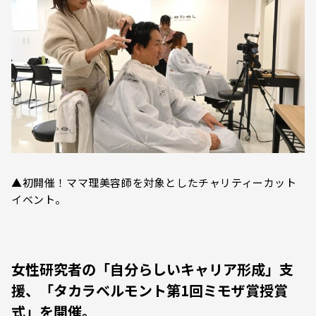
▲初開催！ママ理美容師を対象としたチャリティーカット
イベント。
女性研究者の「自分らしいキャリア形成」支
援、「タカラベルモント第1回ミモザ賞授賞
式」を開催。