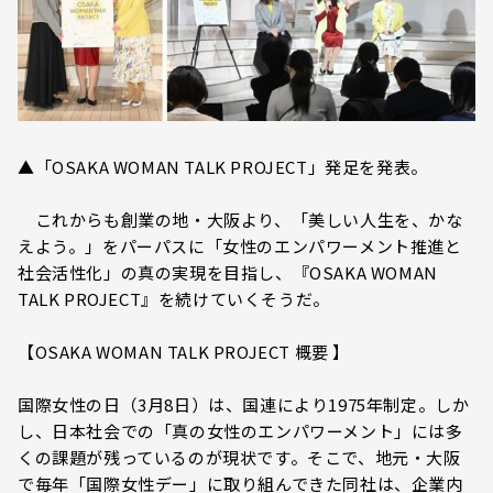
▲「OSAKA WOMAN TALK PROJECT」発足を発表。
これからも創業の地・大阪より、「美しい人生を、かな
えよう。」をパーパスに「女性のエンパワーメント推進と
社会活性化」の真の実現を目指し、『OSAKA WOMAN
TALK PROJECT』を続けていくそうだ。
【OSAKA WOMAN TALK PROJECT 概要 】
国際女性の日（3月8日）は、国連により1975年制定。しか
し、日本社会での「真の女性のエンパワーメント」には多
くの課題が残っているのが現状です。そこで、地元・大阪
で毎年「国際女性デー」に取り組んできた同社は、企業内