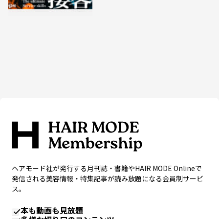
ヘアモード社が発行する月刊誌・書籍やHAIR MODE Onlineで
発信される美容情報・特集記事が読み放題になる会員制サービ
ス。
本も動画も見放題