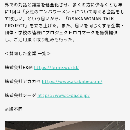
外での対話と議論を健全化させ、多くの方に少なくとも年
に1回は「女性のエンパワーメントについて考える会話をし
て欲しい」という思いから、「OSAKA WOMAN TALK
PROJECT」を立ち上げた。また、思いを同じくする企業・
団体・学校の皆様にプロジェクトロゴマークを無償提供
し、ご活用頂く取り組みも行った。
＜賛同した企業 一覧＞
株式会社E&M
https://ferne.world/
株式会社アカカベ
https://www.akakabe.com/
株式会社シーダ
https://www.c-da.co.jp/
※順不同