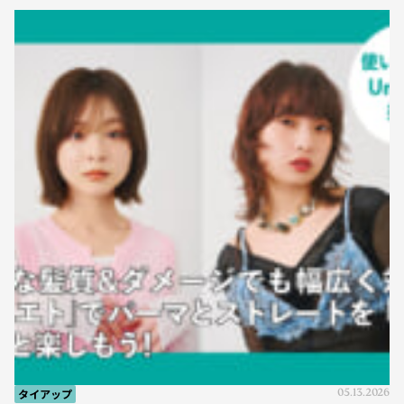
タイアップ
05.13.2026