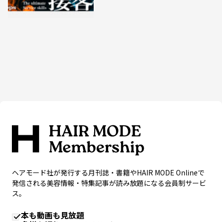
ヘアモード社が発行する月刊誌・書籍やHAIR MODE Onlineで
発信される美容情報・特集記事が読み放題になる会員制サービ
ス。
本も動画も見放題