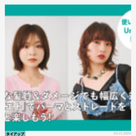
タイアップ
05.13.2026