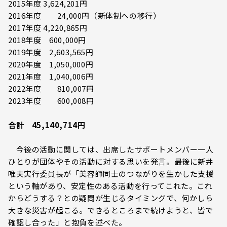
2015年度 3,624,201円
2016年度 24,000円（新体制への移行）
2017年度 4,220,865円
2018年度 600,000円
2019年度 2,603,565円
2020年度 1,050,000円
2021年度 1,040,006円
2022年度 810,007円
2023年度 600,008円
合計 45,140,714円
今後の活動に関しては、出席したサポートメンバー一人
ひとりが団体やその活動に対する思いを発言。最後に新井
唯夫実行委員長が「美容師同士のつながりを生かした支援
という軸があり、安定性のある活動を行ってこれた。これ
からどうする？との疑問が生じるタイミングで、何かしら
大きな災害が起こる。できるところまで続けようと、皆で
確認し合った」と抱負を述べた。