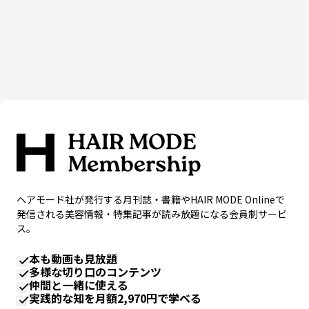
ヘアモード社が発行する月刊誌・書籍やHAIR MODE Onlineで
発信される美容情報・特集記事が読み放題になる会員制サービ
ス。
本も動画も見放題
多様な切り口のコンテンツ
仲間と一緒に使える
実践的な知を月額2,970円で学べる