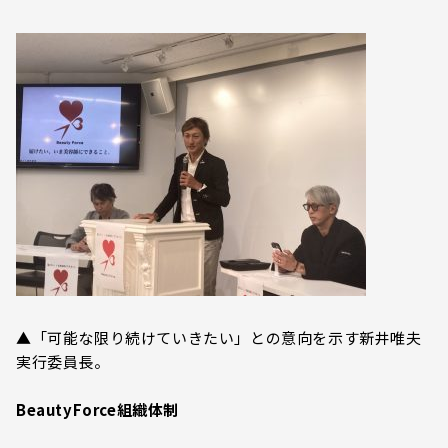
▲「可能な限り続けていきたい」との意向を示す新井唯夫
実行委員長。
BeautyForce組織体制