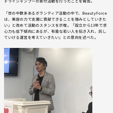
ドライシャンプーの寄付活動を行ったことを報告。
「世の中数多あるボランティア活動の中で、BeautyForce
は、美容の力で支援に貢献できることを強みとしていきた
い」と改めて活動のスタンスを示唆。「設立から13年で求
心力も低下傾向にあるが、有能な若い人を招き入れ、託し
ていける運営を考えていきたい」との意向を述べた。