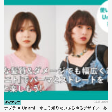
タイアップ
05.13.2026
ナプラ × Un ami 今こそ知りたいあらゆるデザイン、あ