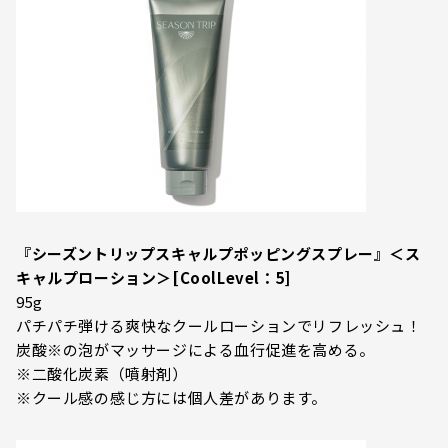
『シーズントリップスキャルプポッピングスプレー』＜ス
キャルプローション＞[CoolLevel：5]
95g
パチパチ弾ける爽快なクールローションでリフレッシュ！
炭酸※の泡がマッサージによる血行促進を高める。
※二酸化炭素（噴射剤）
※クール感の感じ方には個人差があります。