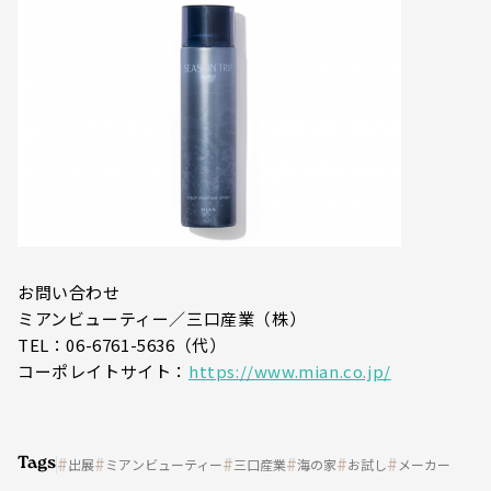
お問い合わせ
ミアンビューティー／三口産業（株）
TEL：06-6761-5636（代）
コーポレイトサイト：
https://www.mian.co.jp/
Tags
出展
ミアンビューティー
三口産業
海の家
お試し
メーカー