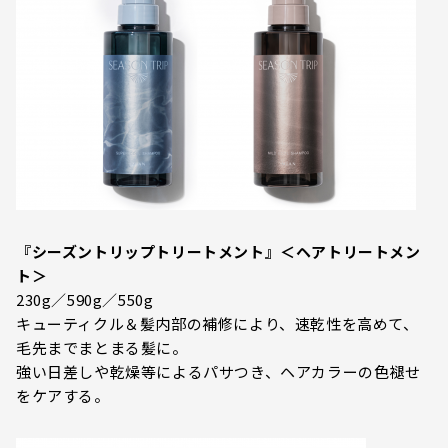
『シーズントリップトリートメント』＜ヘアトリートメン
ト＞
230g／590g／550g
キューティクル＆髪内部の補修により、速乾性を高めて、
毛先までまとまる髪に。
強い日差しや乾燥等によるパサつき、ヘアカラーの色褪せ
をケアする。