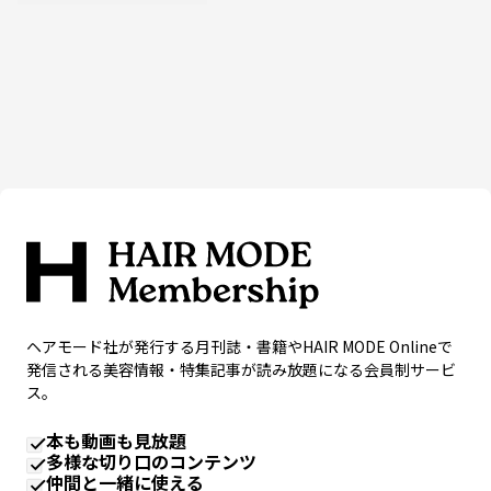
ヘアモード社が発行する月刊誌・書籍やHAIR MODE Onlineで
発信される美容情報・特集記事が読み放題になる会員制サービ
ス。
本も動画も見放題
多様な切り口のコンテンツ
仲間と一緒に使える