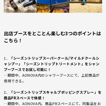
出店ブースをとことん楽しむ3つのポイントは
こちら！
1．
「シーズントリップスーパークール/マイルドクールシ
ャンプー」「シーズントリップトリートメント」をシャン
プーブースでお試し可能に！
…期間中、AONOVA内のシャワーブースにて、上記商品が
使用できる。
2．
「シーズントリップスキャルプポッピングスプレー」を
商品PRスペースで体感！
…期間中、AONOVA内、商品PRスペースにて、同製品をお