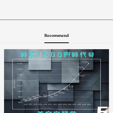
Recommend