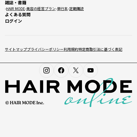
雑誌・書籍
HAIR MODE
美容の経営プラン
単行本
定期購読
よくある質問
ログイン
サイトマップ
プライバシーポリシー
利用規約
特定商取引法に基づく表記