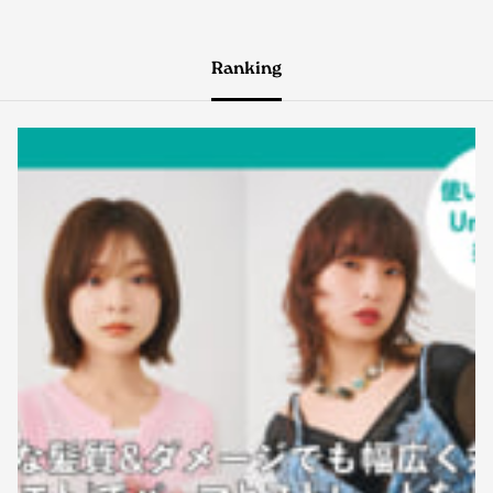
Ranking