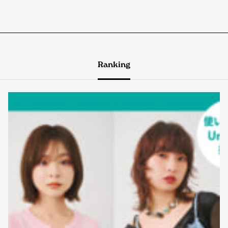
Ranking