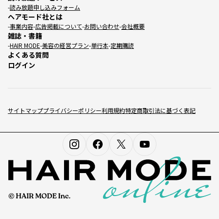
読み放題申し込みフォーム
ヘアモード社とは
事業内容
広告掲載について
お問い合わせ
会社概要
雑誌・書籍
HAIR MODE
美容の経営プラン
単行本
定期購読
よくある質問
ログイン
サイトマップ
プライバシーポリシー
利用規約
特定商取引法に基づく表記