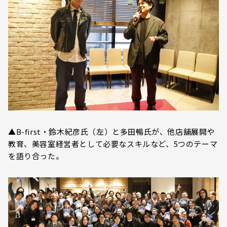
▲B-first・鈴木紀彦氏（左）と多田暢氏が、他店舗展開や
教育、美容室経営者として必要なスキルなど、5つのテーマ
を語り合った。