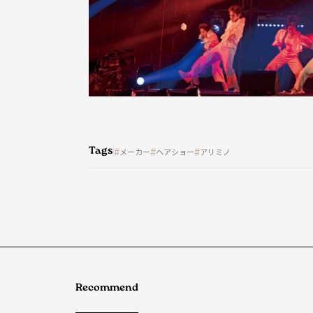
Tags
メーカー
ヘアショー
アリミノ
Recommend