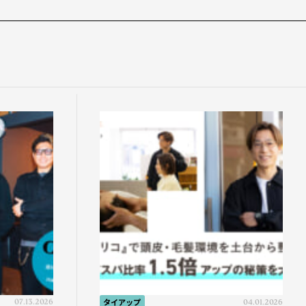
07.13.2026
タイアップ
04.01.2026