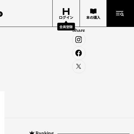
ログイン
本の購入
会員登録
Share
Ranking