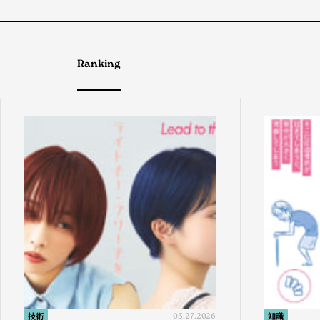
Ranking
技術
03.27.2026
知識