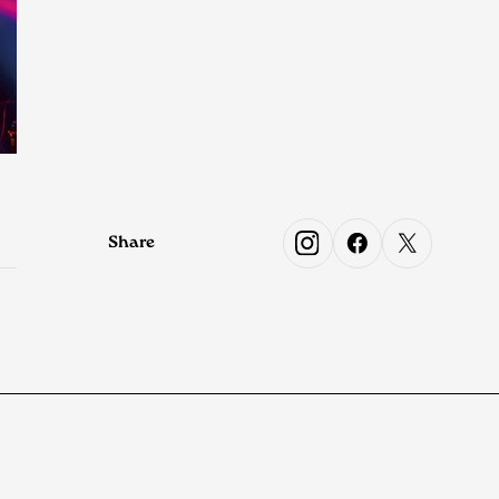
Share