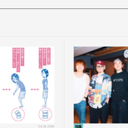
04.18.2018
知識