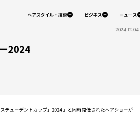
ヘアスタイル・技術
ビジネス
ニュース
2024.12.04
2024
「スチューデントカップ」2024 』と同時開催されたヘアショーが