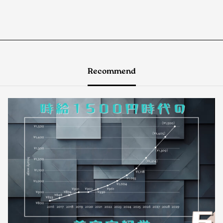
Recommend