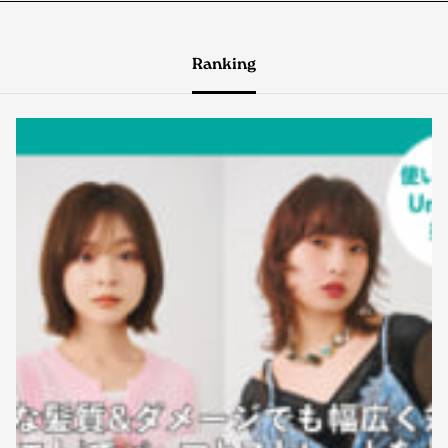
Ranking