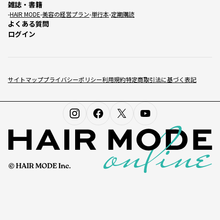
雑誌・書籍
HAIR MODE
美容の経営プラン
単行本
定期購読
よくある質問
ログイン
サイトマップ
プライバシーポリシー
利用規約
特定商取引法に基づく表記