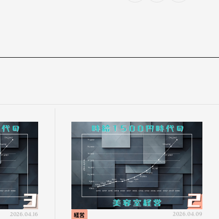
2026.04.16
経営
2026.04.09