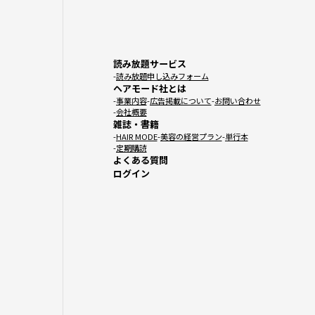
読み放題サービス
読み放題申し込みフォーム
ヘアモード社とは
事業内容
広告掲載について
お問い合わせ
会社概要
雑誌・書籍
HAIR MODE
美容の経営プラン
単行本
定期購読
よくある質問
ログイン