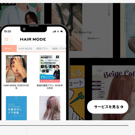
サービスを見る