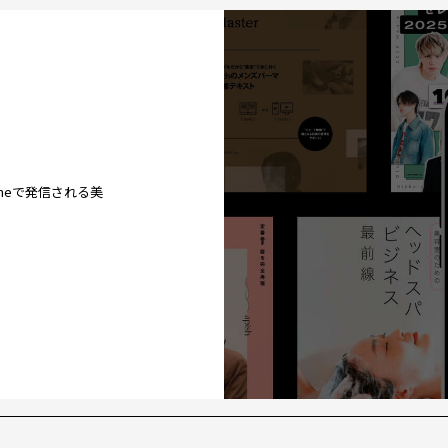
ineで発信される美