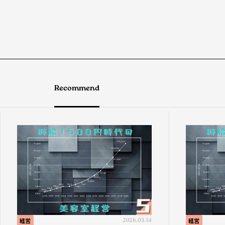
Recommend
経営
2026.05.14
経営