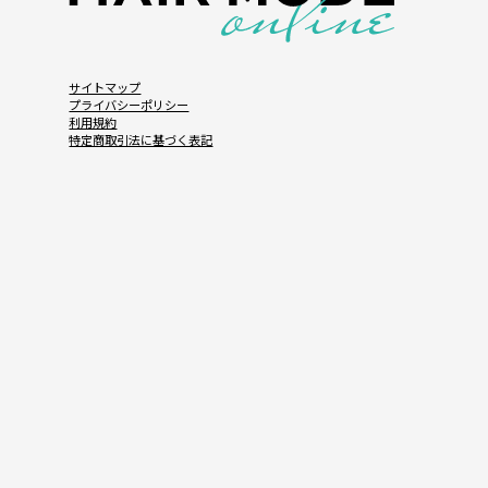
サイトマップ
プライバシーポリシー
利用規約
特定商取引法に基づく表記