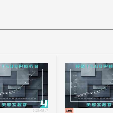
2026.05.07
経営