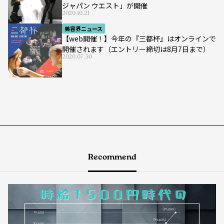
ジャパン ウエスト」が開催
2020.10.21
美容界ニュース
【web開催！】今年の『三都杯』はオンラインで
開催されます（エントリー締切は8月7日まで）
2020.07.30
Recommend