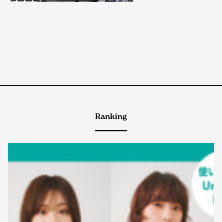
Ranking