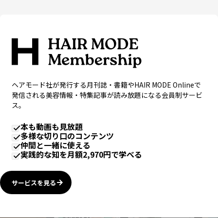
ヘアモード社が発行する月刊誌・書籍やHAIR MODE Onlineで
発信される美容情報・特集記事が読み放題になる会員制サービ
ス。
本も動画も見放題
多様な切り口のコンテンツ
仲間と一緒に使える
実践的な知を月額2,970円で学べる
サービスを見る