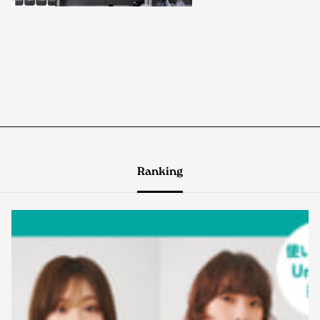
Ranking