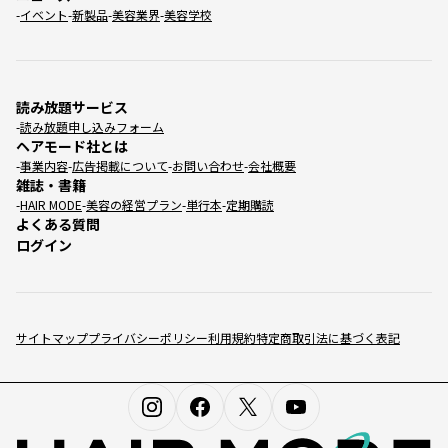
イベント
新製品
美容業界
美容学校
読み放題サービス
読み放題申し込みフォーム
ヘアモード社とは
事業内容
広告掲載について
お問い合わせ
会社概要
雑誌・書籍
HAIR MODE
美容の経営プラン
単行本
定期購読
よくある質問
ログイン
サイトマップ
プライバシーポリシー
利用規約
特定商取引法に基づく表記