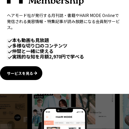
ヘアモード社が発行する月刊誌・書籍やHAIR MODE Onlineで
発信される美容情報・特集記事が読み放題になる会員制サービ
ス。
本も動画も見放題
多様な切り口のコンテンツ
仲間と一緒に使える
実践的な知を月額2,970円で学べる
サービスを見る