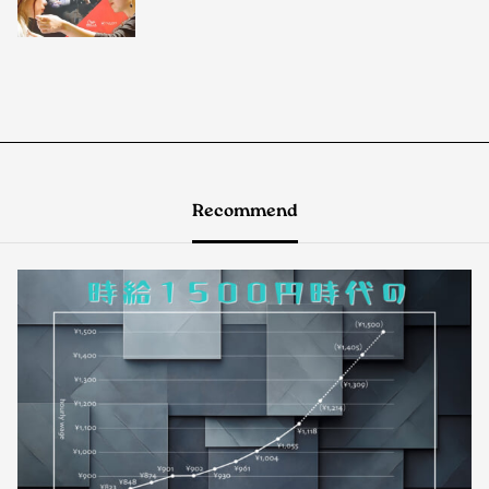
Recommend