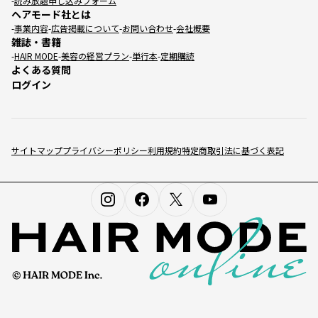
読み放題申し込みフォーム
ヘアモード社とは
事業内容
広告掲載について
お問い合わせ
会社概要
雑誌・書籍
HAIR MODE
美容の経営プラン
単行本
定期購読
よくある質問
ログイン
サイトマップ
プライバシーポリシー
利用規約
特定商取引法に基づく表記