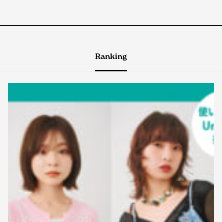
Ranking