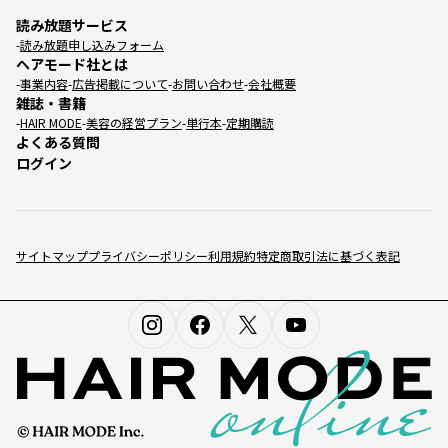
読み放題サービス
読み放題申し込みフォーム
ヘアモード社とは
事業内容
広告掲載について
お問い合わせ
会社概要
雑誌・書籍
HAIR MODE
美容の経営プラン
単行本
定期購読
よくある質問
ログイン
サイトマップ
プライバシーポリシー
利用規約
特定商取引法に基づく表記