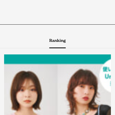
Ranking