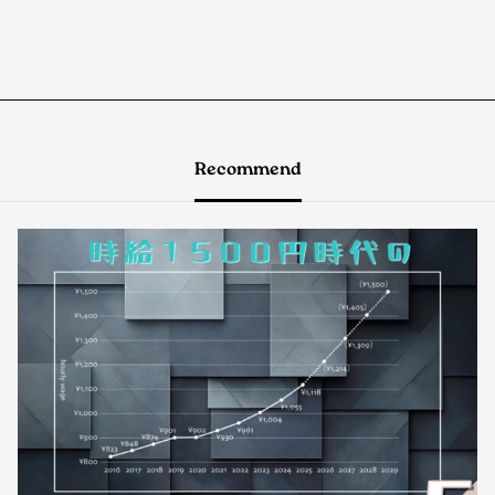
Recommend