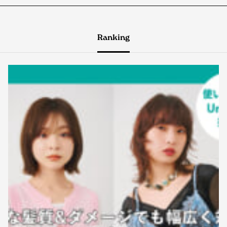
Ranking