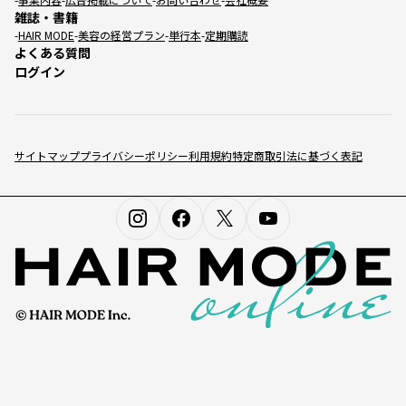
雑誌・書籍
HAIR MODE
美容の経営プラン
単行本
定期購読
よくある質問
ログイン
サイトマップ
プライバシーポリシー
利用規約
特定商取引法に基づく表記