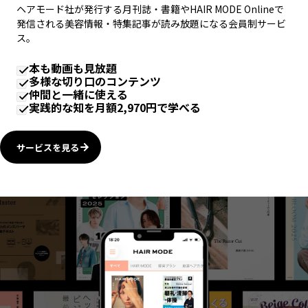
ヘアモード社が発行する月刊誌・書籍やHAIR MODE Onlineで
発信される美容情報・特集記事が読み放題になる会員制サービ
ス。
本も動画も見放題
多様な切り口のコンテンツ
仲間と一緒に使える
実践的な知を月額2,970円で学べる
サービスを見る