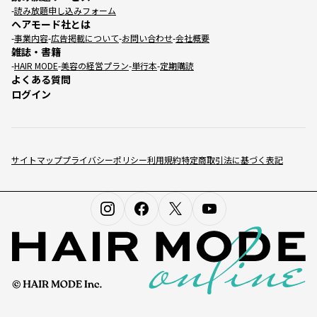
読み放題申し込みフォーム
ヘアモード社とは
事業内容
広告掲載について
お問い合わせ
会社概要
雑誌・書籍
HAIR MODE
美容の経営プラン
単行本
定期購読
よくある質問
ログイン
サイトマップ
プライバシーポリシー
利用規約
特定商取引法に基づく表記