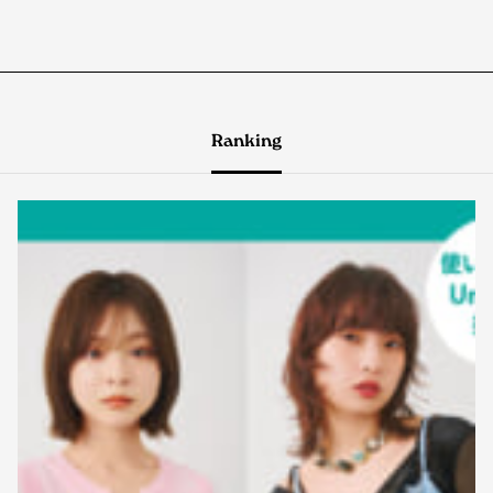
Ranking