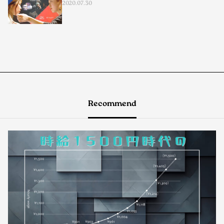
2020.07.30
Recommend