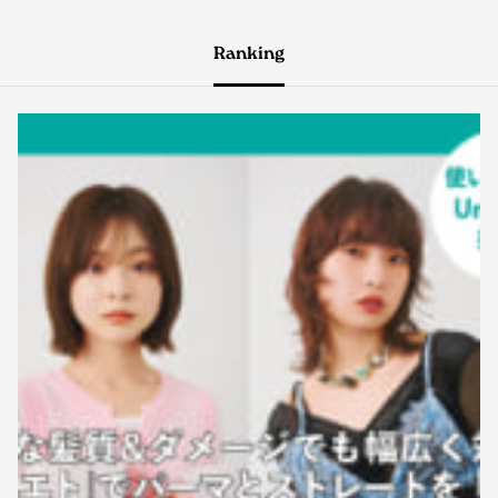
Ranking