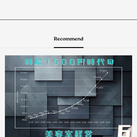
Recommend