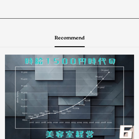
Recommend