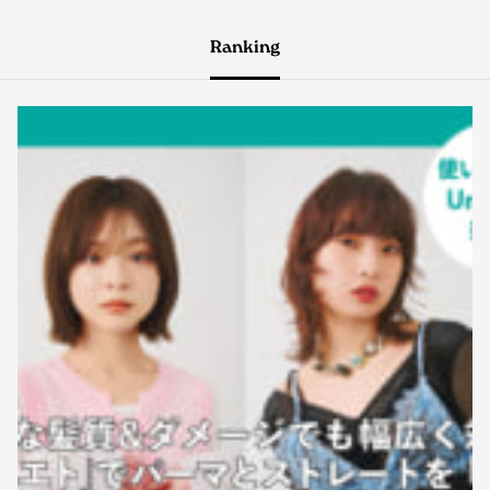
Ranking