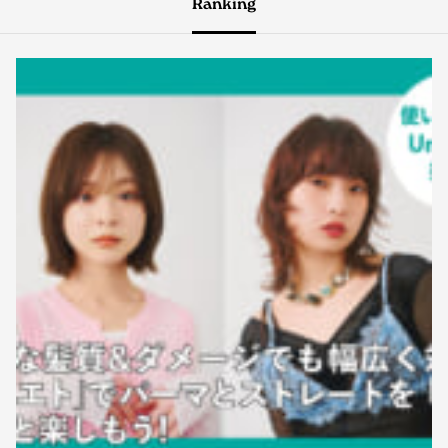
Ranking