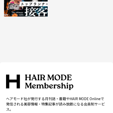
ヘアモード社が発行する月刊誌・書籍やHAIR MODE Onlineで
発信される美容情報・特集記事が読み放題になる会員制サービ
ス。