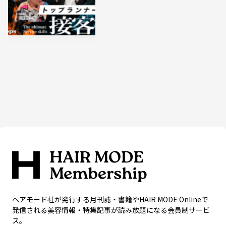
ヘアモード社が発行する月刊誌・書籍やHAIR MODE Onlineで
発信される美容情報・特集記事が読み放題になる会員制サービ
ス。