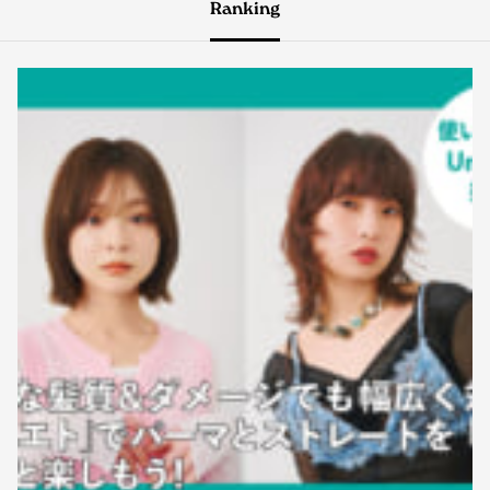
Ranking