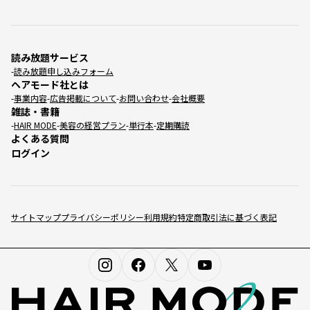
読み放題サービス
読み放題申し込みフォーム
ヘアモード社とは
事業内容
広告掲載について
お問い合わせ
会社概要
雑誌・書籍
HAIR MODE
美容の経営プラン
単行本
定期購読
よくある質問
ログイン
サイトマップ
プライバシーポリシー
利用規約
特定商取引法に基づく表記