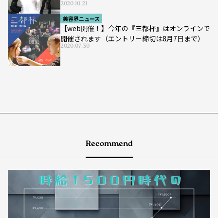
2020.10.21
美容界ニュース
【web開催！】今年の『三都杯』はオンラインで
開催されます（エントリー締切は8月7日まで）
2020.07.30
Recommend