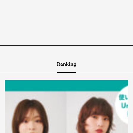
Ranking