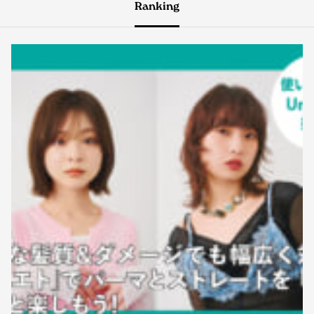
Ranking