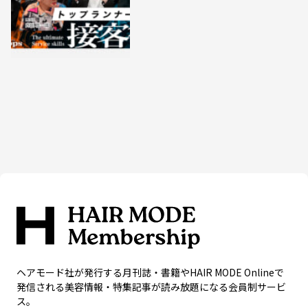
ヘアモード社が発行する月刊誌・書籍やHAIR MODE Onlineで
発信される美容情報・特集記事が読み放題になる会員制サービ
ス。