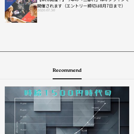
開催されます（エントリー締切は8月7日まで）
2020.07.30
Recommend