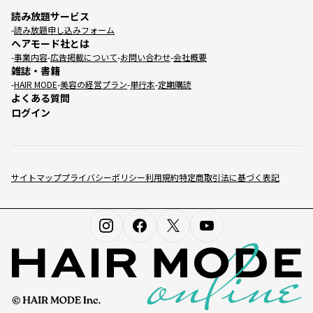
読み放題サービス
読み放題申し込みフォーム
ヘアモード社とは
事業内容
広告掲載について
お問い合わせ
会社概要
雑誌・書籍
HAIR MODE
美容の経営プラン
単行本
定期購読
よくある質問
ログイン
サイトマップ
プライバシーポリシー
利用規約
特定商取引法に基づく表記