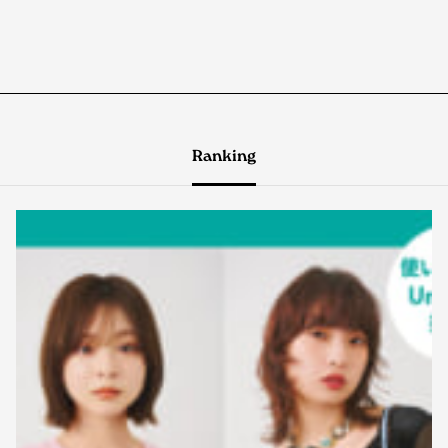
Ranking