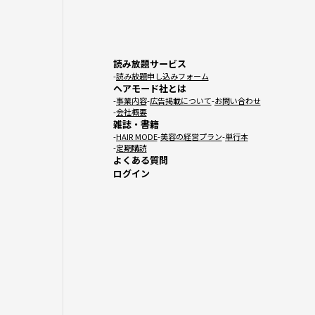
読み放題サービス
読み放題申し込みフォーム
ヘアモード社とは
事業内容
広告掲載について
お問い合わせ
会社概要
雑誌・書籍
HAIR MODE
美容の経営プラン
単行本
定期購読
よくある質問
ログイン