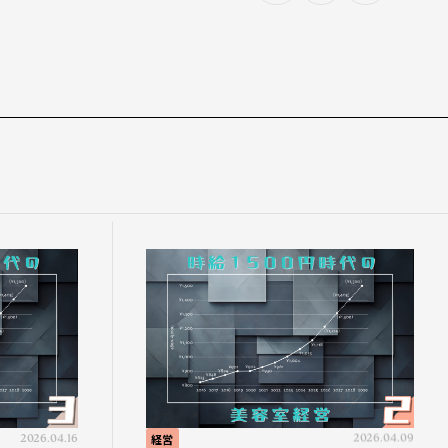
2026.04.16
経営
2026.04.09