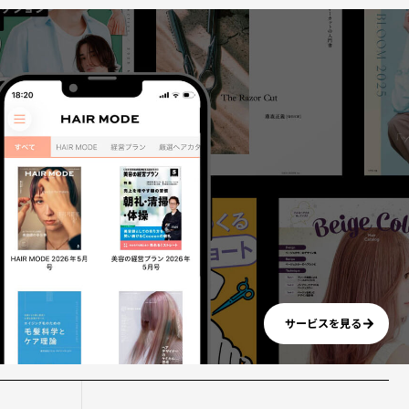
サービスを見る