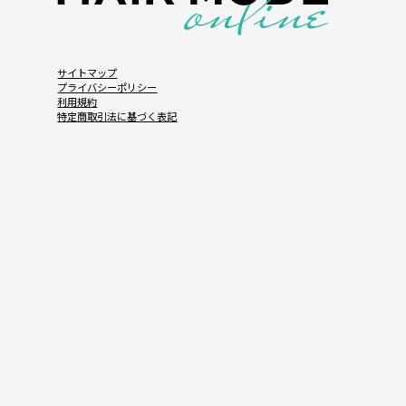
サイトマップ
プライバシーポリシー
利用規約
特定商取引法に基づく表記