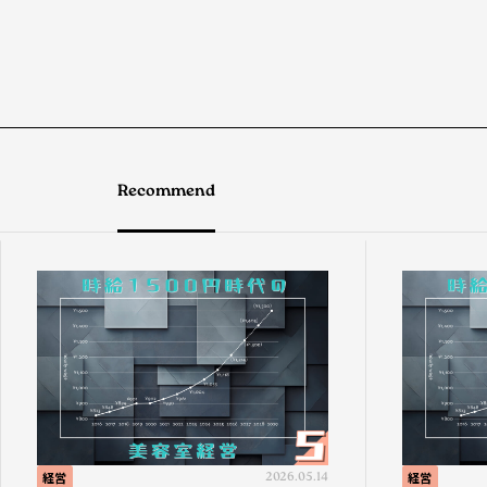
Recommend
経営
2026.05.14
経営