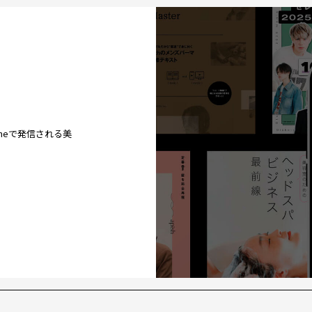
ineで発信される美