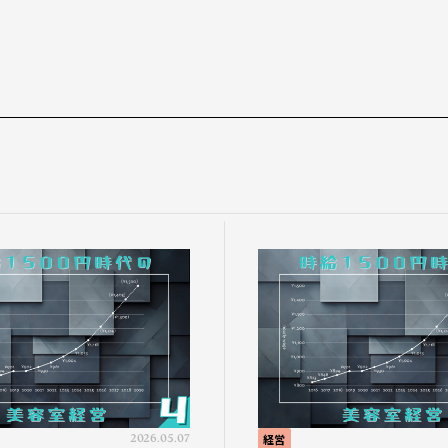
2026.05.07
経営