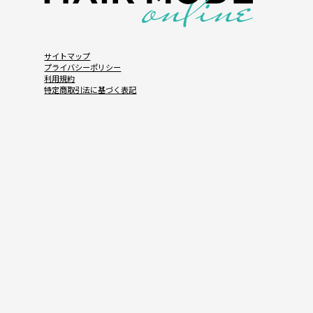
サイトマップ
プライバシーポリシー
利用規約
特定商取引法に基づく表記