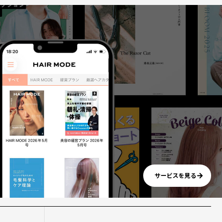
サービスを見る