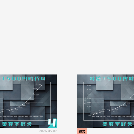
2026.05.07
経営