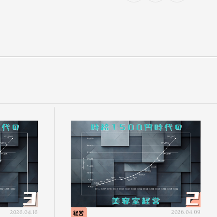
2026.04.16
経営
2026.04.09