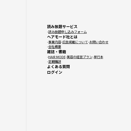
読み放題サービス
読み放題申し込みフォーム
ヘアモード社とは
事業内容
広告掲載について
お問い合わせ
会社概要
雑誌・書籍
HAIR MODE
美容の経営プラン
単行本
定期購読
よくある質問
ログイン