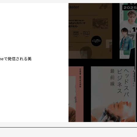
ineで発信される美