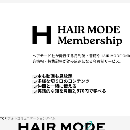
ヘアモード社が発行する月刊誌・書籍やHAIR MODE Onl
容情報・特集記事が読み放題になる会員制サービス。
本も動画も見放題
多様な切り口のコンテンツ
仲間と一緒に使える
実践的な知を月額2,970円で学べる
TOP
フォトコミュニケーションタイム