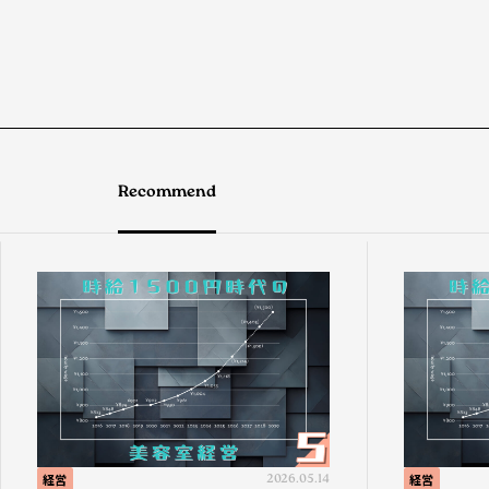
Recommend
経営
2026.05.14
経営