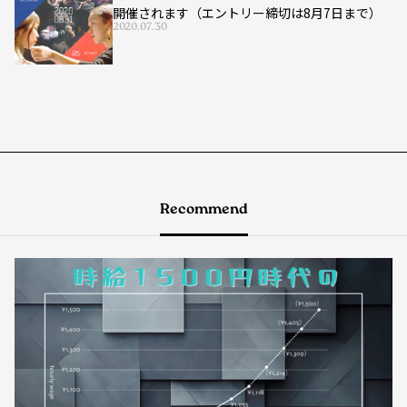
開催されます（エントリー締切は8月7日まで）
2020.07.30
Recommend