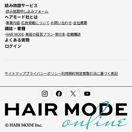
読み放題サービス
読み放題申し込みフォーム
ヘアモード社とは
事業内容
広告掲載について
お問い合わせ
会社概要
雑誌・書籍
HAIR MODE
美容の経営プラン
単行本
定期購読
よくある質問
ログイン
サイトマップ
プライバシーポリシー
利用規約
特定商取引法に基づく表記