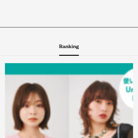
Ranking