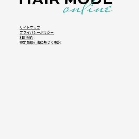
サイトマップ
プライバシーポリシー
利用規約
特定商取引法に基づく表記