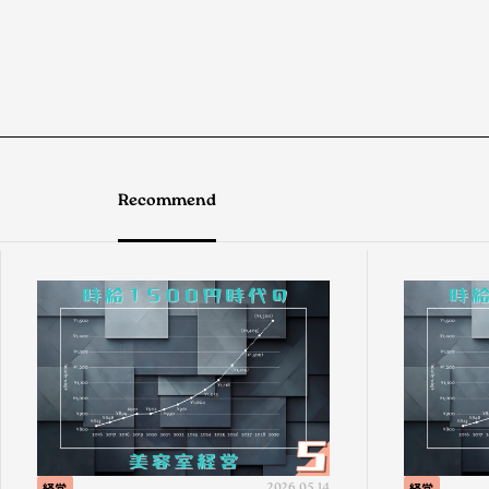
Recommend
経営
2026.05.14
経営