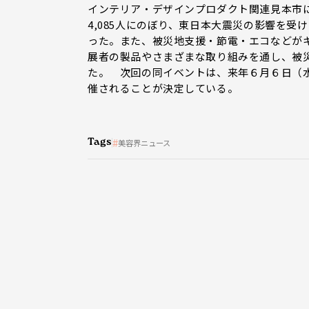
インテリア・デザインプロダクト関連見本市に
4,085人にのぼり、東日本大震災の影響を
った。また、被災地支援・節電・エコなどが
展者の製品やさまざまな取り組みを通し、被
た。 次回の同イベントは、来年６月６日（
催されることが決定している。
Tags
美容界ニュース