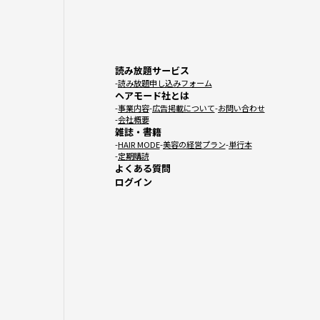
読み放題サービス
読み放題申し込みフォーム
ヘアモード社とは
事業内容
広告掲載について
お問い合わせ
会社概要
雑誌・書籍
HAIR MODE
美容の経営プラン
単行本
定期購読
よくある質問
ログイン