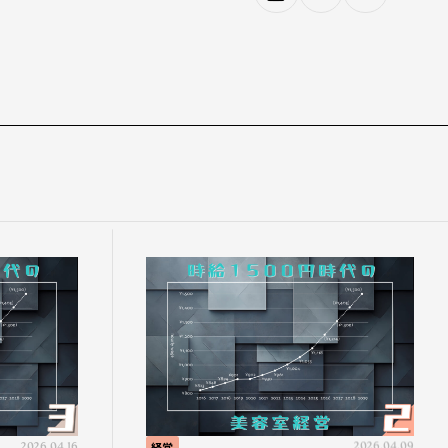
2026.04.16
経営
2026.04.09