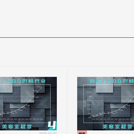
2026.05.07
経営