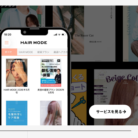
サービスを見る