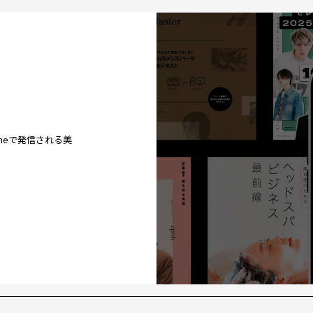
ineで発信される美