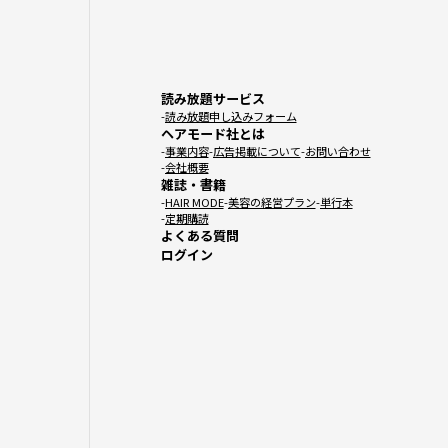
読み放題サービス
読み放題申し込みフォーム
ヘアモード社とは
事業内容
広告掲載について
お問い合わせ
会社概要
雑誌・書籍
HAIR MODE
美容の経営プラン
単行本
定期購読
よくある質問
ログイン