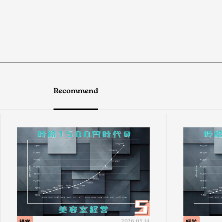
Recommend
経営
2026.05.14
経営