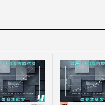
2026.05.07
経営