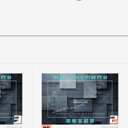
2026.04.16
経営
2026.04.09