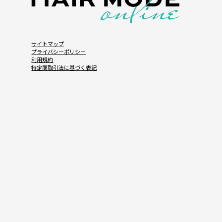
サイトマップ
プライバシーポリシー
利用規約
特定商取引法に基づく表記