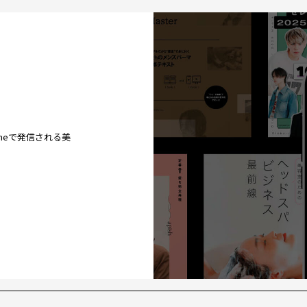
ineで発信される美