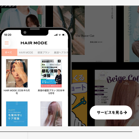
サービスを見る