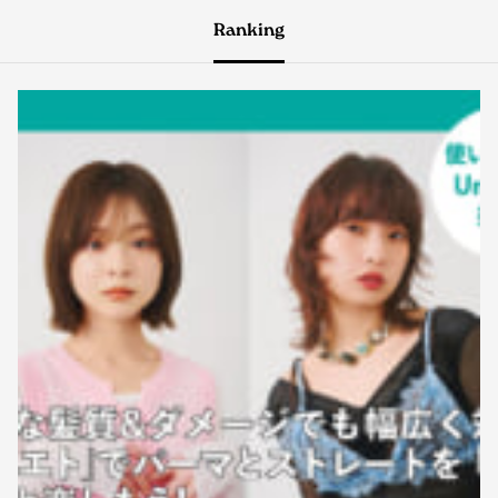
Ranking