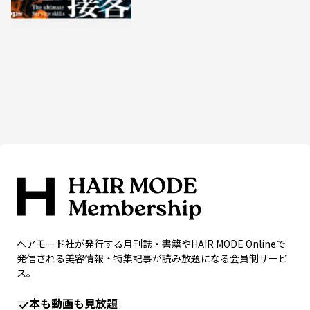
ヘアモード社が発行する月刊誌・書籍やHAIR MODE Onlineで
発信される美容情報・特集記事が読み放題になる会員制サービ
ス。
本も動画も見放題