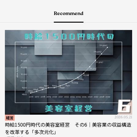
Recommend
経営
2026.05.21
時給1500円時代の美容室経営 その6｜美容業の収益構造
を改革する「多次元化」