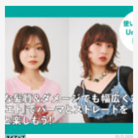
タイアップ
05.13.2026