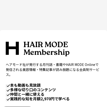
ヘアモード社が発行する月刊誌・書籍やHAIR MODE Onlineで
発信される美容情報・特集記事が読み放題になる会員制サービ
ス。
本も動画も見放題
多様な切り口のコンテンツ
仲間と一緒に使える
実践的な知を月額2,970円で学べる